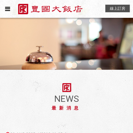
線上訂房
NEWS
最新消息