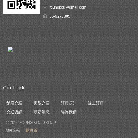
foungkou@gmail.com
06-9273805
Quick Link
飯店介紹
房型介紹
訂房須知
線上訂房
交通資訊
最新消息
聯絡我們
© 2016 FOUNG KOU GROUP
網站設計
愛貝斯